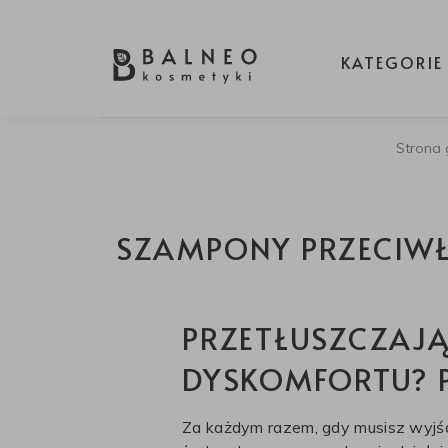
KATEGORIE
Strona
SZAMPONY PRZECIWŁ
PRZETŁUSZCZAJĄ
DYSKOMFORTU? 
Za każdym razem, gdy musisz wyjś