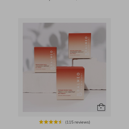
(115 reviews)