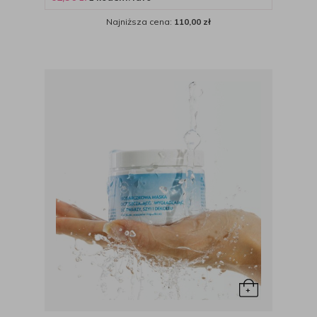
Najniższa cena:
110,00 zł