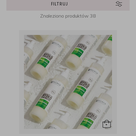
FILTRUJ
Znaleziono produktów 38