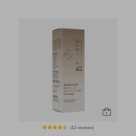
(12 reviews)