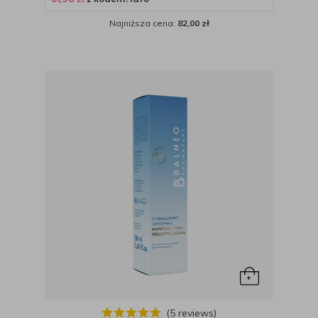
Najniższa cena:
82,00 zł
(5 reviews)