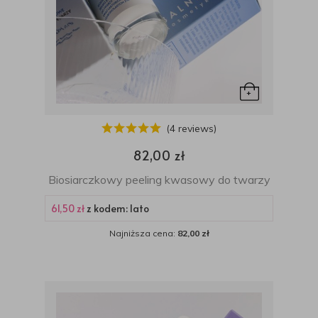
(4 reviews)
82,00 zł
Biosiarczkowy peeling kwasowy do twarzy
61,50 zł
z kodem: lato
Najniższa cena:
82,00 zł