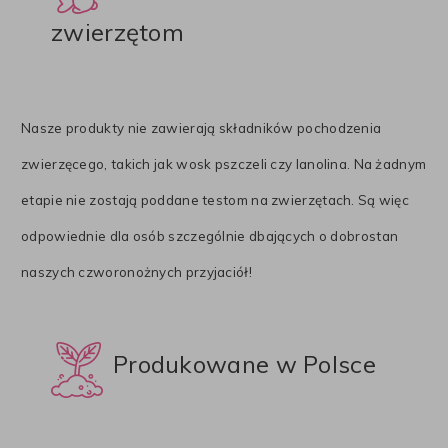
zwierzętom
Nasze produkty nie zawierają składników pochodzenia
zwierzęcego, takich jak wosk pszczeli czy lanolina. Na żadnym
etapie nie zostają poddane testom na zwierzętach. Są więc
odpowiednie dla osób szczególnie dbających o dobrostan
naszych czworonożnych przyjaciół!
Produkowane w Polsce