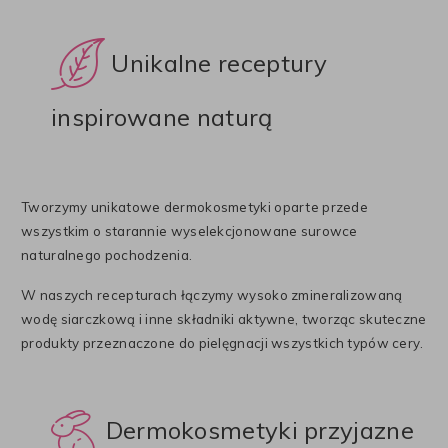
Unikalne receptury
inspirowane naturą
Tworzymy unikatowe dermokosmetyki oparte przede
wszystkim o starannie wyselekcjonowane surowce
naturalnego pochodzenia.
W naszych recepturach łączymy wysoko zmineralizowaną
wodę siarczkową i inne składniki aktywne, tworząc skuteczne
produkty przeznaczone do pielęgnacji wszystkich typów cery.
Dermokosmetyki przyjazne