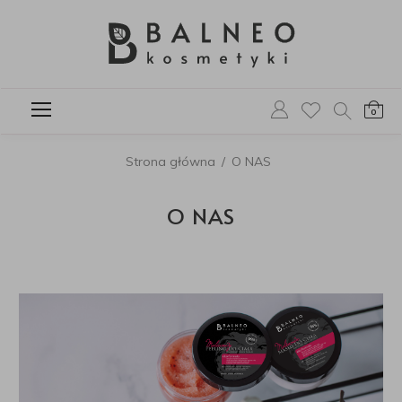
0
Strona główna
/
O NAS
O NAS