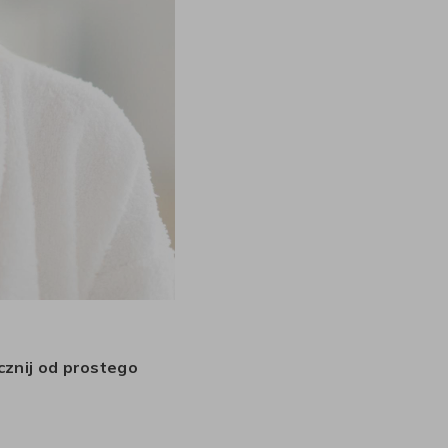
znij od prostego