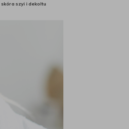
skóra szyi i dekoltu